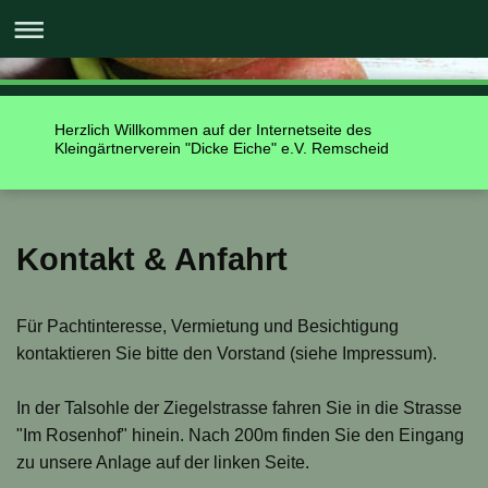
Herzlich Willkommen auf der Internetseite des
Kleingärtnerverein "Dicke Eiche" e.V. Remscheid
Kontakt & Anfahrt
Für Pachtinteresse, Vermietung und Besichtigung
kontaktieren Sie bitte den Vorstand (siehe Impressum).
In der Talsohle der Ziegelstrasse fahren Sie in die Strasse
"Im Rosenhof" hinein. Nach 200m finden Sie den Eingang
zu unsere Anlage auf der linken Seite.